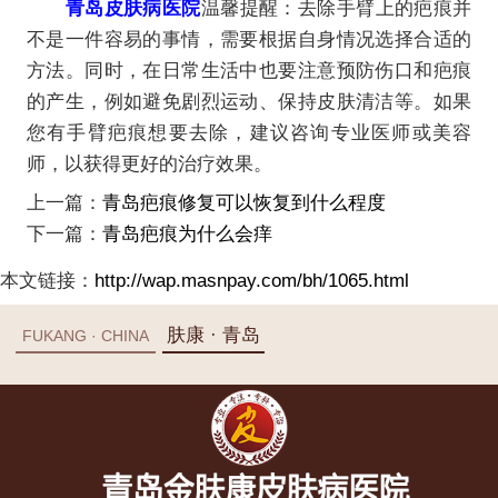
青岛皮肤病医院
温馨提醒：去除手臂上的疤痕并
不是一件容易的事情，需要根据自身情况选择合适的
方法。同时，在日常生活中也要注意预防伤口和疤痕
的产生，例如避免剧烈运动、保持皮肤清洁等。如果
您有手臂疤痕想要去除，建议咨询专业医师或美容
师，以获得更好的治疗效果。
上一篇：
青岛疤痕修复可以恢复到什么程度
下一篇：
青岛疤痕为什么会痒
本文链接：
http://wap.masnpay.com/bh/1065.html
肤康 · 青岛
FUKANG · CHINA