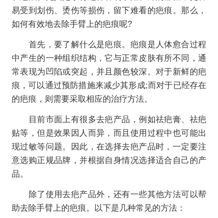
易受到划伤、烫伤等损伤，留下难看的疤痕。那么，
如何有效地去除手臂上的疤痕呢?
首先，要了解什么是疤痕。疤痕是人体愈合过程
中产生的一种组织结构，它与正常皮肤有所不同，通
常表现为凹陷或突起，并且颜色较深。对于新鲜的疤
痕，可以通过预防措施来减少其形成;而对于已经存在
的疤痕，则需要采取相应的治疗方法。
目前市面上有很多去疤产品，例如祛疤膏、祛疤
贴等，但是效果因人而异，而且使用过程中也可能出
现过敏等问题。因此，在选择去疤产品时，一定要注
意选购正规品牌，并根据自身情况选择适合自己的产
品。
除了使用去疤产品外，还有一些其他方法可以帮
助去除手臂上的疤痕。以下是几种常见的方法：