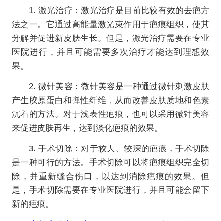
1. 激光治疗：激光治疗是目前比较有效的去疤方
法之一。它通过高能量激光束作用于疤痕组织，使其
分解并促进新皮肤生长。但是，激光治疗需要在专业
医院进行，并且可能需要多次治疗才能达到理想效
果。
2. 微针美容：微针美容是一种通过微针刺激皮肤
产生胶原蛋白和弹性纤维，从而改善皮肤质地和色素
沉着的方法。对于浅表性疤痕，也可以采用微针美容
来促进皮肤再生，达到淡化疤痕的效果。
3. 手术切除：对于较大、较深的疤痕，手术切除
是一种可行的方法。手术切除可以将疤痕组织完全切
除，并重新缝合伤口，以达到消除疤痕的效果。但
是，手术切除需要在专业医院进行，并且可能会留下
新的疤痕。