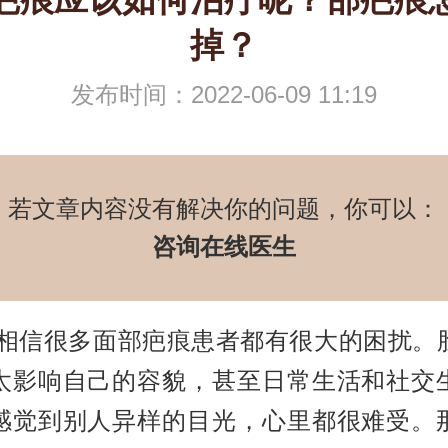
掉？
发布时间：2022-06-09 11:19
若文章内容没有解决你的问题，你可以：
咨询在线医生
很多面部疤痕患者都有很大的困扰。
太影响自己的容貌，甚至日常生活和社交
感觉到别人异样的目光，心里都很难受。