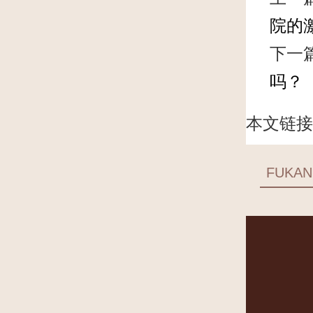
院的
下一
吗？
本文链接
FUKAN