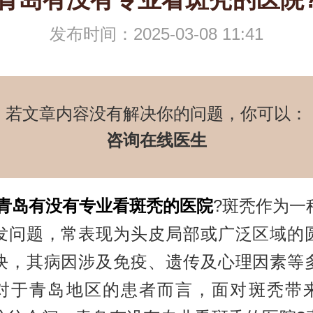
发布时间：2025-03-08 11:41
若文章内容没有解决你的问题，你可以：
咨询在线医生
青岛有没有专业看斑秃的医院
?斑秃作为一
发问题，常表现为头皮局部或广泛区域的
块，其病因涉及免疫、遗传及心理因素等
对于青岛地区的患者而言，面对斑秃带