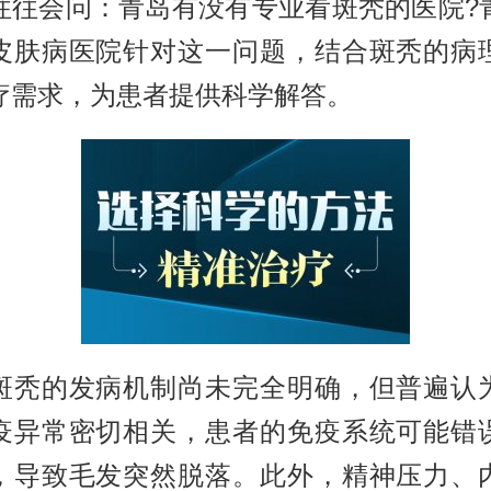
往往会问：青岛有没有专业看斑秃的医院?
皮肤病医院针对这一问题，结合斑秃的病
疗需求，为患者提供科学解答。
的发病机制尚未完全明确，但普遍认
疫异常密切相关，患者的免疫系统可能错
，导致毛发突然脱落。此外，精神压力、