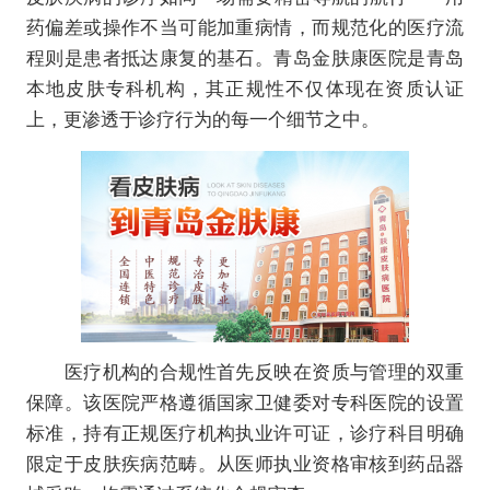
药偏差或操作不当可能加重病情，而规范化的医疗流
程则是患者抵达康复的基石。青岛金肤康医院是青岛
本地皮肤专科机构，其正规性不仅体现在资质认证
上，更渗透于诊疗行为的每一个细节之中。
医疗机构的合规性首先反映在资质与管理的双重
保障。该医院严格遵循国家卫健委对专科医院的设置
标准，持有正规医疗机构执业许可证，诊疗科目明确
限定于皮肤疾病范畴。从医师执业资格审核到药品器