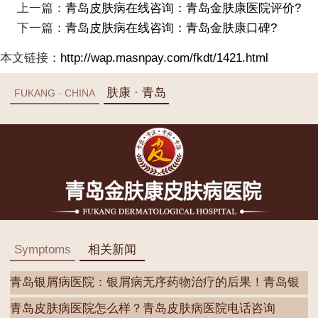
上一篇：
青岛皮肤病在线咨询：青岛金肤康医院评价?
下一篇：
青岛皮肤病在线咨询：青岛金肤康口碑?
本文链接：
http://wap.masnpay.com/fkdt/1421.html
肤康 · 青岛
FUKANG · CHINA
Symptoms
相关新闻
青岛银屑病医院：银屑病无序药物治疗的后果！青岛银
屑
青岛皮肤病医院怎么样？青岛皮肤病医院电话咨询