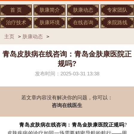
首 页
肤康简介
肤康动态
专家团队
治疗技术
肤康环境
在线咨询
来院路线
主页
>
肤康动态
>
青岛皮肤病在线咨询：青岛金肤康医院正
规吗?
发布时间：2025-03-31 13:38
若文章内容没有解决你的问题，你可以：
咨询在线医生
青岛皮肤病在线咨询：青岛金肤康医院正规吗
?
皮肤疾病的诊疗如同一场需要精密导航的航行——用