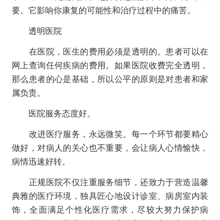
要。它影响你康复的可能性和治疗过程中的痛苦。
透明医院
在医院，医生的费用必须是透明的。患者可以在
网上查询任何疾病的费用。如果医院收费完全透明，
那么患者的心是基础，所以公平的原则是对患者和家
属负责。
医院服务态度好。
改进医疗服务，永远微笑。每一个环节都要精心
做好，对病人的关心也不重要，会让病人心情愉快，
病情迅速好转。
正规医院不仅注重服务细节，还致力于营造温馨
典雅的医疗环境，独具匠心地设计诊室、病房室内装
饰，全面满足个性化医疗需求，尽较大努力保护病