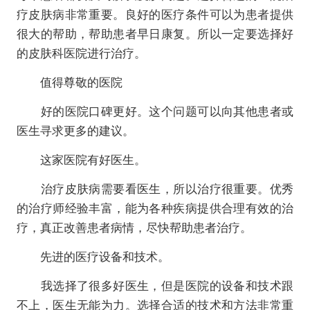
疗皮肤病非常重要。良好的医疗条件可以为患者提供
很大的帮助，帮助患者早日康复。所以一定要选择好
的皮肤科医院进行治疗。
值得尊敬的医院
好的医院口碑更好。这个问题可以向其他患者或
医生寻求更多的建议。
这家医院有好医生。
治疗皮肤病需要看医生，所以治疗很重要。优秀
的治疗师经验丰富，能为各种疾病提供合理有效的治
疗，真正改善患者病情，尽快帮助患者治疗。
先进的医疗设备和技术。
我选择了很多好医生，但是医院的设备和技术跟
不上，医生无能为力。选择合适的技术和方法非常重