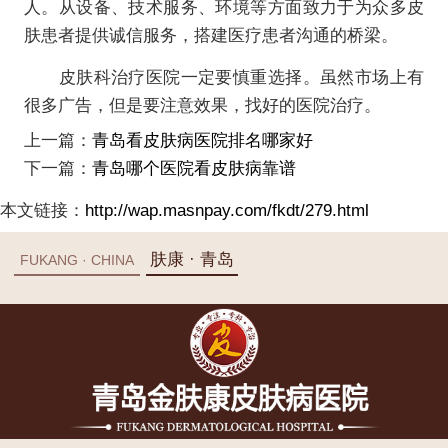
人。从设备、技术服务、环境等方面致力于为众多皮
肤患者提供诚信服务，搭建医疗患者沟通的桥梁。
皮肤科治疗医院一定要慎重选择。虽然市场上有
很多广告，但是要注意效果，找好的医院治疗。
上一篇：
青岛看皮肤病医院排名哪家好
下一篇：
青岛哪个医院看皮肤病靠谱
本文链接：
http://wap.masnpay.com/fkdt/279.html
肤康 · 青岛
FUKANG · CHINA