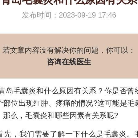
发布时间：2023-09-19 17:46
若文章内容没有解决你的问题，你可以：
咨询在线医生
毛囊炎和什么原因有关系？你是否曾
个部位出现红肿、疼痛的情况?这可能是毛
。那么，毛囊炎和哪些因素有关系呢?
，我们需要了解一下什么是毛囊炎。