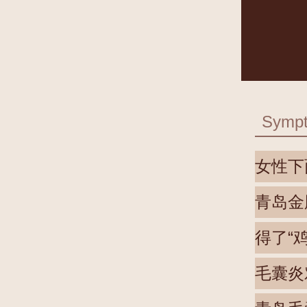
Symp
女性下
青岛金
得了“
毛囊炎