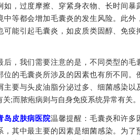
例如，过度摩擦、穿紧身衣物、长时间暴
境中等都会增加毛囊炎的发生风险。此外
也可能引起毛囊炎，如皮质类固醇、免疫
，我们需要注意的是，不同类型的毛
部位的毛囊炎所涉及的因素也有所不同。
屑主要与头皮油脂分泌过多、细菌感染以
有关;而脓疱病则与自身免疫系统异常有关
青岛皮肤病医院
温馨提醒：毛囊炎和许多
系，其中最主要的因素是细菌感染。为了