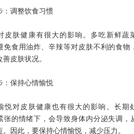
步：调整饮食习惯
对皮肤健康有很大的影响。多吃新鲜蔬
避免食用油炸、辛辣等对皮肤不利的食物
改善皮肤状况。
步：保持心情愉悦
愉悦对皮肤健康也有很大的影响。长期
紧张的情绪下，会导致身体内分泌失调，
痘。因此，要保持心情愉悦，减少压力。