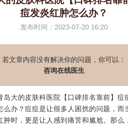
痘发炎红肿怎么办？
发布时间：2023-07-20 16:20
若文章内容没有解决你的问题，你可以：
咨询在线医生
大的皮肤科医院【口碑排名靠前】痘
怎么办？痘痘是让很多人困扰的问题，而
红肿时，更是让人感到痛苦和尴尬。那么