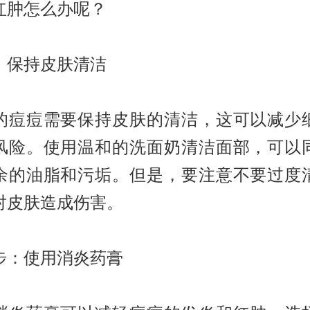
红肿怎么办呢？
：保持皮肤清洁
的痘痘需要保持皮肤的清洁，这可以减少
风险。使用温和的洗面奶清洁面部，可以
余的油脂和污垢。但是，要注意不要过度
对皮肤造成伤害。
步：使用消炎药膏