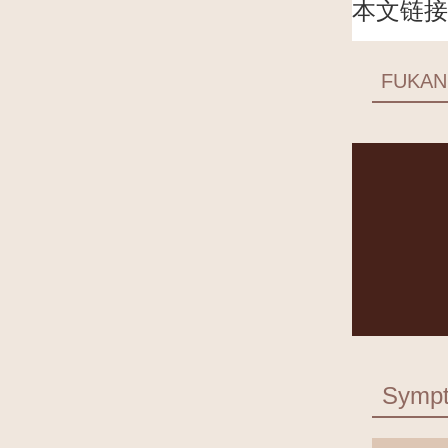
本文链接
FUKAN
Symp