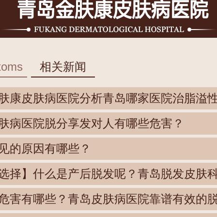
toms
相关新闻
肤康皮肤病医院分析青岛哪家医院治脂溢
肤病医院脱分享发对人有哪些危害？
见的原因有哪些？
选择】什么是产后脱发呢？青岛脱发皮肤
危害有哪些？青岛皮肤病医院靠谱有效的