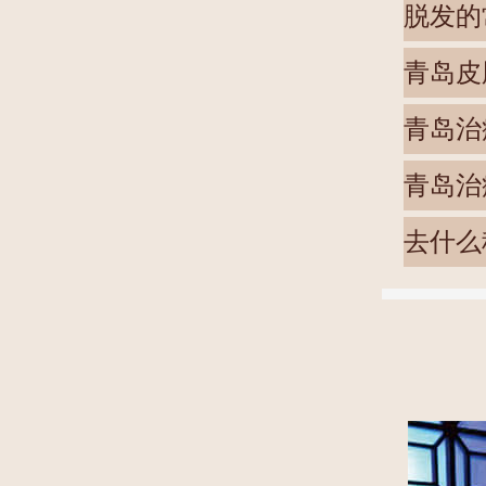
脱发的
青岛皮
青岛治
青岛治
去什么