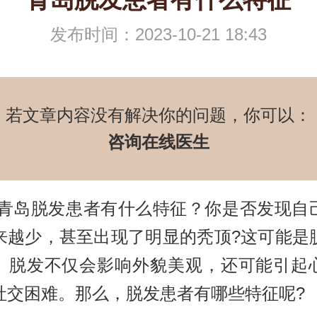
发布时间：2023-10-21 18:43
若文章内容没有解决你的问题，你可以：
咨询在线医生
脱发患者有什么特征？你是否发现自
来越少，甚至出现了明显的秃顶?这可能是
。脱发不仅会影响外貌美观，还可能引起
社交困难。那么，脱发患者有哪些特征呢?