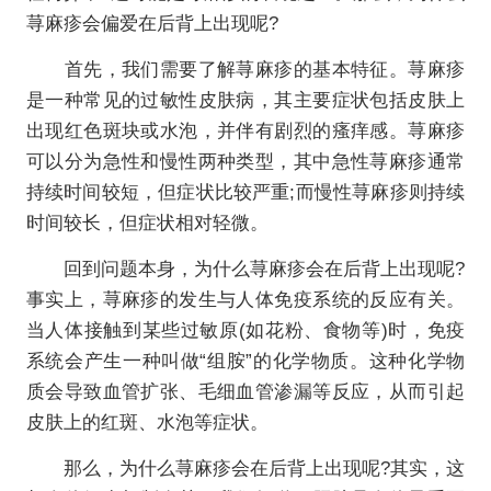
荨麻疹会偏爱在后背上出现呢?
首先，我们需要了解荨麻疹的基本特征。荨麻疹
是一种常见的过敏性皮肤病，其主要症状包括皮肤上
出现红色斑块或水泡，并伴有剧烈的瘙痒感。荨麻疹
可以分为急性和慢性两种类型，其中急性荨麻疹通常
持续时间较短，但症状比较严重;而慢性荨麻疹则持续
时间较长，但症状相对轻微。
回到问题本身，为什么荨麻疹会在后背上出现呢?
事实上，荨麻疹的发生与人体免疫系统的反应有关。
当人体接触到某些过敏原(如花粉、食物等)时，免疫
系统会产生一种叫做“组胺”的化学物质。这种化学物
质会导致血管扩张、毛细血管渗漏等反应，从而引起
皮肤上的红斑、水泡等症状。
那么，为什么荨麻疹会在后背上出现呢?其实，这