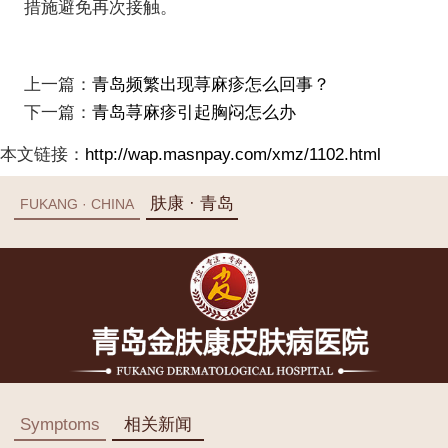
措施避免再次接触。
上一篇：
青岛频繁出现荨麻疹怎么回事？
下一篇：
青岛荨麻疹引起胸闷怎么办
本文链接：
http://wap.masnpay.com/xmz/1102.html
肤康 · 青岛
FUKANG · CHINA
Symptoms
相关新闻