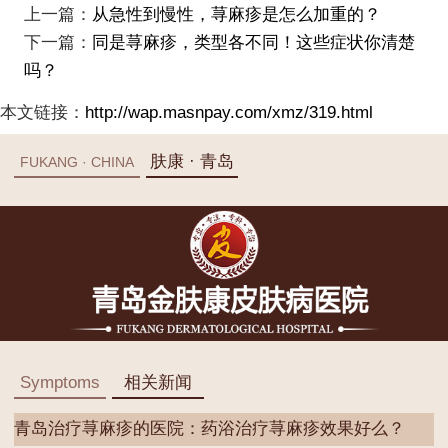
上一篇：
从急性到慢性，荨麻疹是怎么加重的？
下一篇：
同是荨麻疹，类型各不同！这些症状你清楚
吗？
本文链接：
http://wap.masnpay.com/xmz/319.html
肤康 · 青岛
FUKANG · CHINA
Symptoms
相关新闻
青岛治疗荨麻疹的医院：药浴治疗荨麻疹效果好么？