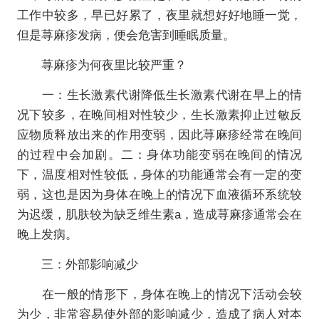
工作中较多，早已好累了，夜里就想好好地睡一觉，
但是荨麻疹发病，便会危害到睡眠质量。
荨麻疹为何夜里比较严重？
一：生长激素代谢降低生长激素代谢在早上的情
况下较多，在晚间相对性较少，生长激素抑止过敏反
应物质释放出来的作用变弱，因此荨麻疹经常在晚间
的过程中会加剧。二：身体功能变弱在晚间的情况
下，温度相对性较低，身体的功能通常会有一定的变
弱，这也是因为身体在晚上的情况下血液循环系统较
为迟缓，肌肤较为缺乏维生素a，造成荨麻疹通常会在
晚上发病。
三：外部影响减少
在一般的情形下，身体在晚上的情况下活动会较
为少，非常容易使外部的影响减少，造成了病人对本