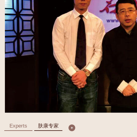
Experts
肤康专家