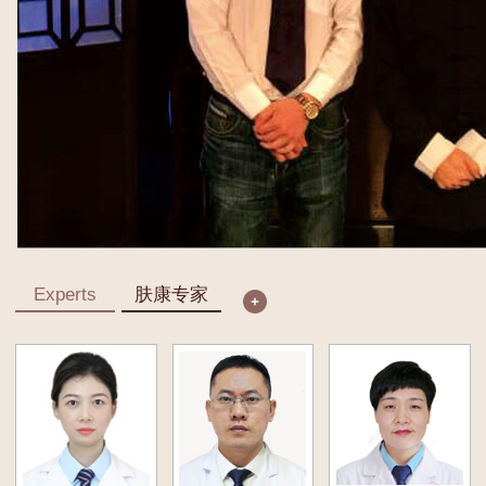
Experts
肤康专家