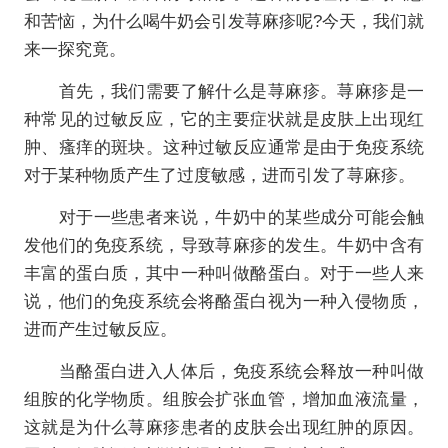
和苦恼，为什么喝牛奶会引发荨麻疹呢?今天，我们就
来一探究竟。
首先，我们需要了解什么是荨麻疹。荨麻疹是一
种常见的过敏反应，它的主要症状就是皮肤上出现红
肿、瘙痒的斑块。这种过敏反应通常是由于免疫系统
对于某种物质产生了过度敏感，进而引发了荨麻疹。
对于一些患者来说，牛奶中的某些成分可能会触
发他们的免疫系统，导致荨麻疹的发生。牛奶中含有
丰富的蛋白质，其中一种叫做酪蛋白。对于一些人来
说，他们的免疫系统会将酪蛋白视为一种入侵物质，
进而产生过敏反应。
当酪蛋白进入人体后，免疫系统会释放一种叫做
组胺的化学物质。组胺会扩张血管，增加血液流量，
这就是为什么荨麻疹患者的皮肤会出现红肿的原因。