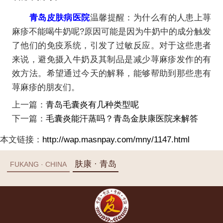
青岛皮肤病医院
温馨提醒：为什么有的人患上荨
麻疹不能喝牛奶呢?原因可能是因为牛奶中的成分触发
了他们的免疫系统，引发了过敏反应。对于这些患者
来说，避免摄入牛奶及其制品是减少荨麻疹发作的有
效方法。希望通过今天的解释，能够帮助到那些患有
荨麻疹的朋友们。
上一篇：
青岛毛囊炎有几种类型呢
下一篇：
毛囊炎能汗蒸吗？青岛金肤康医院来解答
本文链接：
http://wap.masnpay.com/mny/1147.html
肤康 · 青岛
FUKANG · CHINA