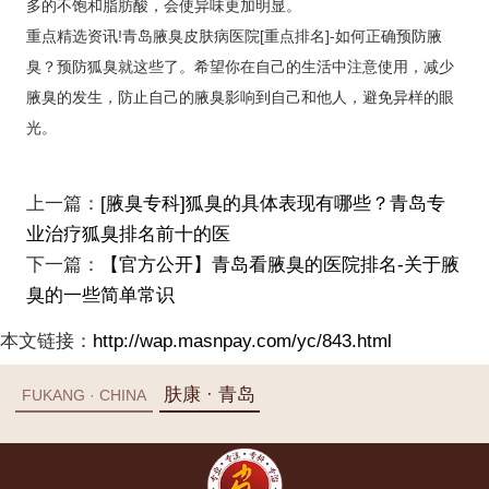
多的不饱和脂肪酸，会使异味更加明显。
重点精选资讯!青岛腋臭皮肤病医院[重点排名]-如何正确预防腋
臭？预防狐臭就这些了。希望你在自己的生活中注意使用，减少
腋臭的发生，防止自己的腋臭影响到自己和他人，避免异样的眼
光。
上一篇：
[腋臭专科]狐臭的具体表现有哪些？青岛专
业治疗狐臭排名前十的医
下一篇：
【官方公开】青岛看腋臭的医院排名-关于腋
臭的一些简单常识
本文链接：
http://wap.masnpay.com/yc/843.html
肤康 · 青岛
FUKANG · CHINA