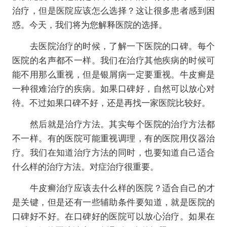
治疗，但是医院应该怎么选择？这让很多患者感到困
惑。今天，我们将为您解释医院的选择。
去医院治疗的时候，了解一下医院的口碑。每个
医院的名声都不一样。我们在治疗其他疾病的时候可
能不用那么重视，但是银屑病一定要重视。牛皮癣是
一种很难治疗的疾病。如果口碑好，自然可以放心对
待。不过如果口碑不好，还是再找一家医院比较好。
然后就是治疗方法。其实每个医院的治疗方法都
不一样。有的医院可能重视调理，有的医院用仪器治
疗。我们在知道治疗方法的同时，也要知道自己适合
什么样的治疗方法。对症治疗很重要。
牛皮癣治疗应该去什么样的医院？适合自己的才
是关键，但是还有一些辅助条件要知道，就是医院的
口碑好不好。在口碑好的医院可以放心治疗。如果在