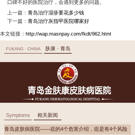
口碑不好的医院治疗，会遇到更多的问题。
上一篇：
青岛治疗湿疹要花多少钱
下一篇：
青岛治疗灰指甲医院哪家好
本文链接：
http://wap.masnpay.com/fkdt/962.html
肤康 · 青岛
FUKANG · CHINA
Symptoms
相关新闻
青岛皮肤病医院——痣的4个危害介绍，痣是有4个风险