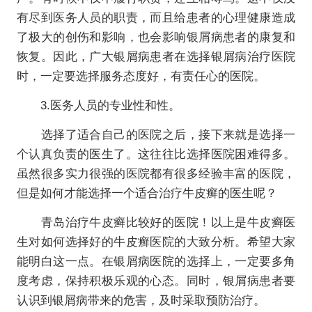
有尽到医务人员的职责，而且给患者的心理健康造成
了极大的创伤和影响，也会影响银屑病患者的康复和
恢复。因此，广大银屑病患者在选择银屑病治疗医院
时，一定要选择服务态度好，有责任心的医院。
3.医务人员的专业性和性。
选择了适合自己的医院之后，接下来就是选择一
个认真负责的医生了。这往往比选择医院困难得多。
虽然很多实力很强的医院都有很多经验丰富的医院，
但是如何才能选择一个适合治疗牛皮癣的医生呢？
青岛治疗牛皮癣比较好的医院！以上是牛皮癣医
生对如何选择好的牛皮癣医院的大致分析。希望大家
能明白这一点。在银屑病医院的选择上，一定要多角
度考虑，保持积极乐观的心态。同时，银屑病患者要
认识到银屑病带来的危害，及时采取预防治疗。