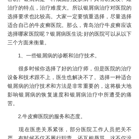
治疗的特点，治疗难度大。所以银屑病治疗对医院的
选择要求也比较高。大家一定要慎重选择，尽量选择
适合自己的牛皮癣医院。那么，青岛治疗牛皮癣应该
选择哪家医院呢？银屑病医生说:好的医院可以从以下
三个方面来衡量。
1、一些银屑病的诊断和治疗技术。
很多时候你选择了好的治疗师，但是医院的治疗
设备和技术跟不上，医生也解决不了。选择一种适合
银屑病的治疗技术和方法是非常重要的，这将极大地
影响银屑病的恢复速度和银屑病治疗中所遭受的痛
苦。
2.牛皮癣医院的服务和态度。
现在医患关系紧张，部分医院工作人员把关不
严。有时候不仅不履行职责，还互相辱骂。这不仅没